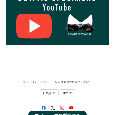
プライバシーポリシー
特定商取引法に基づく表記