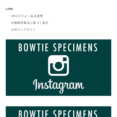
LINK
ABOUT/よくある質問
古物商営業法に基づく表示
公式ウェブサイト