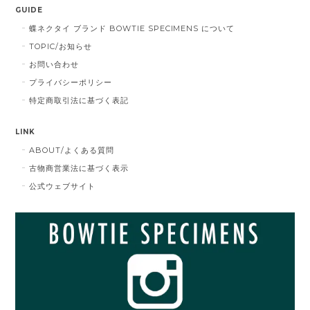
GUIDE
蝶ネクタイ ブランド BOWTIE SPECIMENS について
TOPIC/お知らせ
お問い合わせ
プライバシーポリシー
特定商取引法に基づく表記
LINK
ABOUT/よくある質問
古物商営業法に基づく表示
公式ウェブサイト