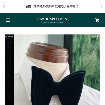
国内送料無料!!ご質問はお気軽に!!