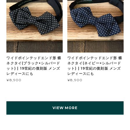
ワイドポインテッドエンド形 蝶
ワイドポインテッドエンド形 蝶
ネクタイ(ブラック×シルバード
ネクタイ(ネイビー×シルバード
ット) | 19世紀の復刻版 メンズ
ット) | 19世紀の復刻版 メンズ
レディースにも
レディースにも
¥8,900
¥8,900
VIEW MORE