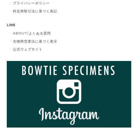
プライバシーポリシー
特定商取引法に基づく表記
LINK
ABOUT/よくある質問
古物商営業法に基づく表示
公式ウェブサイト