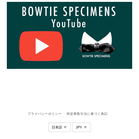
プライバシーポリシー
特定商取引法に基づく表記