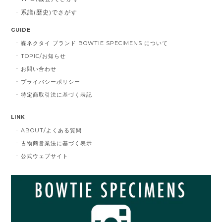
系譜(歴史)でさがす
GUIDE
蝶ネクタイ ブランド BOWTIE SPECIMENS について
TOPIC/お知らせ
お問い合わせ
プライバシーポリシー
特定商取引法に基づく表記
LINK
ABOUT/よくある質問
古物商営業法に基づく表示
公式ウェブサイト