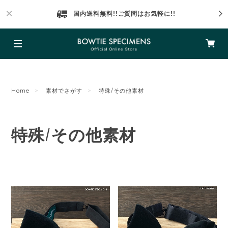
国内送料無料!!ご質問はお気軽に!!
Home
素材でさがす
特殊/その他素材
特殊/その他素材