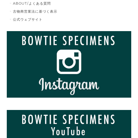
ABOUT/よくある質問
古物商営業法に基づく表示
公式ウェブサイト