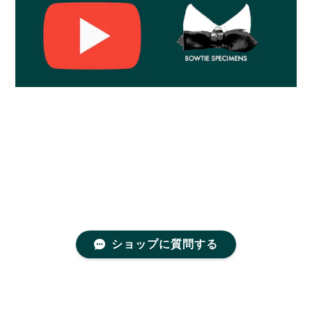
ショップに質問する