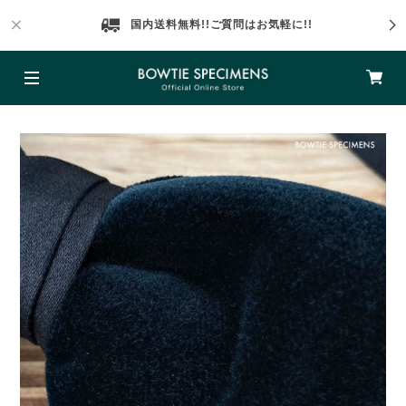
国内送料無料!!ご質問はお気軽に!!