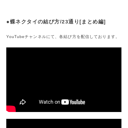
●蝶ネクタイの結び方/23通り[まとめ編]
YouTubeチャンネルにて、各結び方を配信しております。