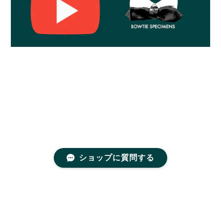
ショップに質問する