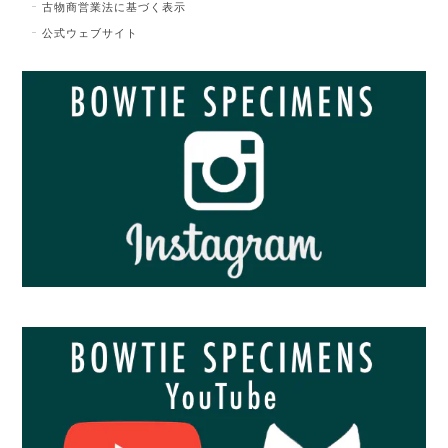
古物商営業法に基づく表示
公式ウェブサイト