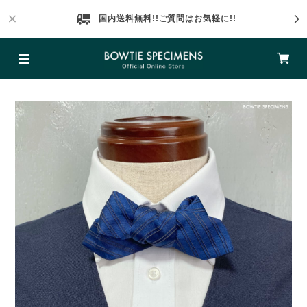
国内送料無料!!ご質問はお気軽に!!