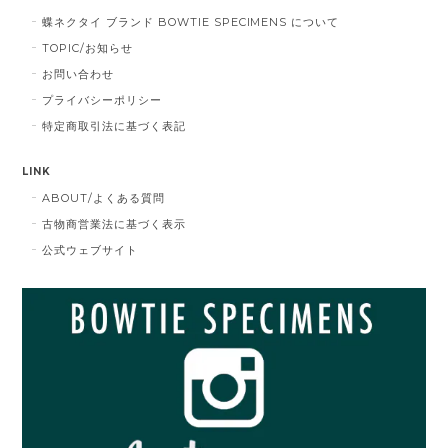
蝶ネクタイ ブランド BOWTIE SPECIMENS について
TOPIC/お知らせ
お問い合わせ
プライバシーポリシー
特定商取引法に基づく表記
LINK
ABOUT/よくある質問
古物商営業法に基づく表示
公式ウェブサイト