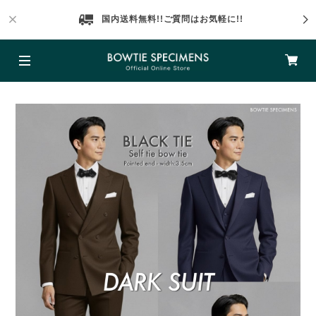
国内送料無料!!ご質問はお気軽に!!