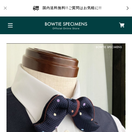
国内送料無料!!ご質問はお気軽に!!