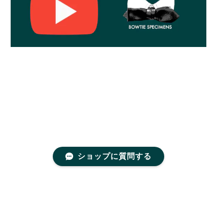
ショップに質問する