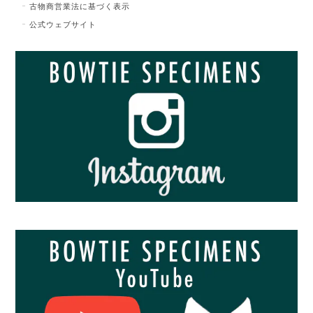
古物商営業法に基づく表示
公式ウェブサイト