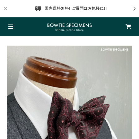
国内送料無料!!ご質問はお気軽に!!