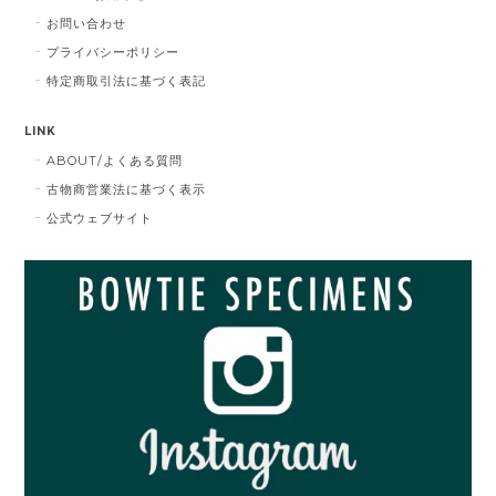
お問い合わせ
プライバシーポリシー
特定商取引法に基づく表記
LINK
ABOUT/よくある質問
古物商営業法に基づく表示
公式ウェブサイト