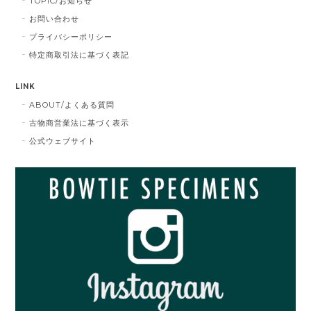
TOPIC/お知らせ
お問い合わせ
プライバシーポリシー
特定商取引法に基づく表記
LINK
ABOUT/よくある質問
古物商営業法に基づく表示
公式ウェブサイト