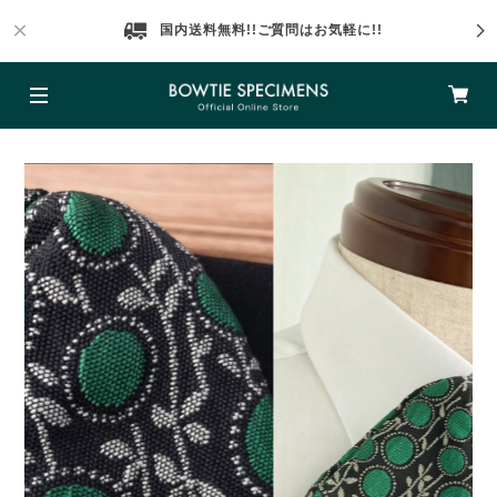
国内送料無料!!ご質問はお気軽に!!