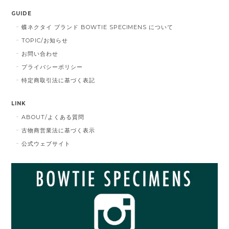
GUIDE
蝶ネクタイ ブランド BOWTIE SPECIMENS について
TOPIC/お知らせ
お問い合わせ
プライバシーポリシー
特定商取引法に基づく表記
LINK
ABOUT/よくある質問
古物商営業法に基づく表示
公式ウェブサイト