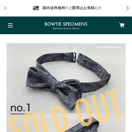
国内送料無料!!ご質問はお気軽に!!