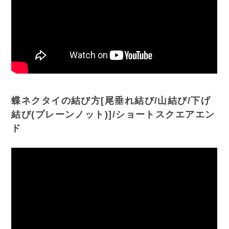
蝶ネクタイの結び方[尾垂れ結び/山結び/下げ
結び(プレーンノット)]/ショートスクエアエン
ド