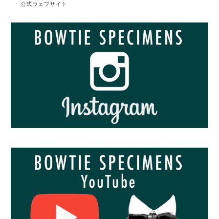
公式ウェブサイト