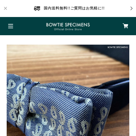
国内送料無料!!ご質問はお気軽に!!