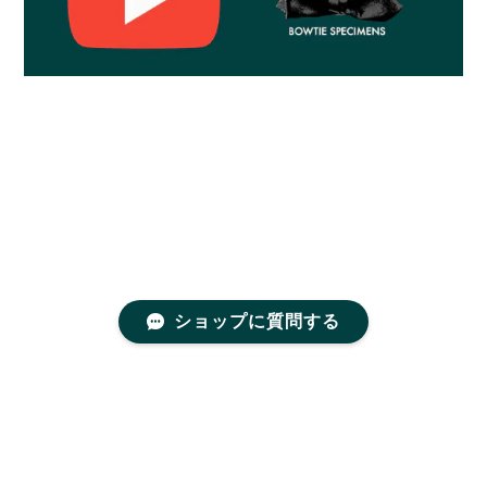
ショップに質問する
プライバシーポリシー
特定商取引法に基づく表記