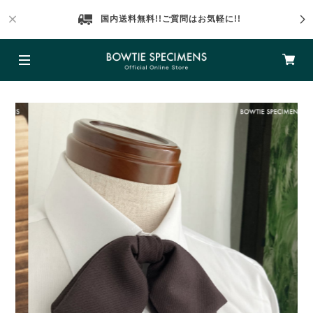
国内送料無料!!ご質問はお気軽に!!