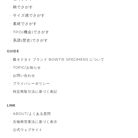
柄でさがす
サイズ感でさがす
素材でさがす
TPO(機会)でさがす
系譜(歴史)でさがす
GUIDE
蝶ネクタイ ブランド BOWTIE SPECIMENS について
TOPIC/お知らせ
お問い合わせ
プライバシーポリシー
特定商取引法に基づく表記
LINK
ABOUT/よくある質問
古物商営業法に基づく表示
公式ウェブサイト