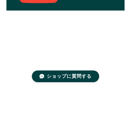
ショップに質問する
プライバシーポリシー
特定商取引法に基づく表記