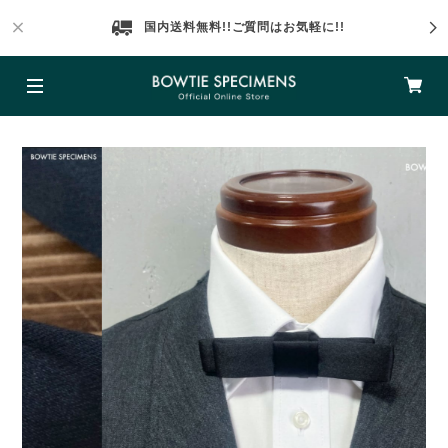
国内送料無料!!ご質問はお気軽に!!