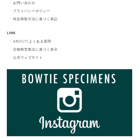
お問い合わせ
プライバシーポリシー
特定商取引法に基づく表記
LINK
ABOUT/よくある質問
古物商営業法に基づく表示
公式ウェブサイト