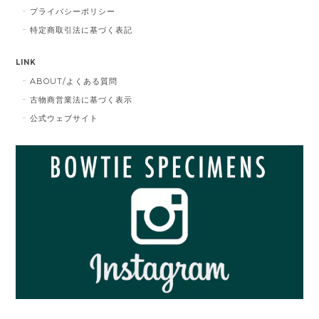
プライバシーポリシー
特定商取引法に基づく表記
LINK
ABOUT/よくある質問
古物商営業法に基づく表示
公式ウェブサイト