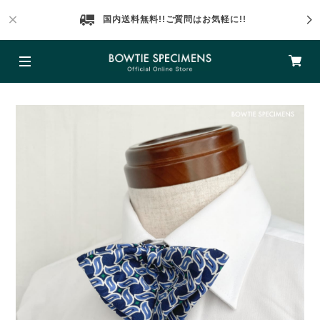
国内送料無料!!ご質問はお気軽に!!