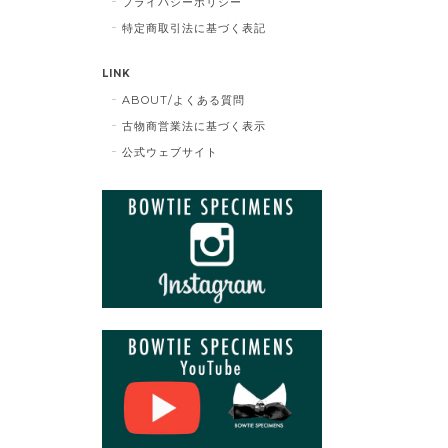
プライバシーポリシー
特定商取引法に基づく表記
LINK
ABOUT/よくある質問
古物商営業法に基づく表示
公式ウェブサイト