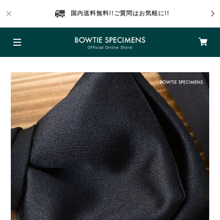
国内送料無料!!ご質問はお気軽に!!