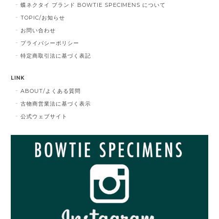
蝶ネクタイ ブランド BOWTIE SPECIMENS について
TOPIC/お知らせ
お問い合わせ
プライバシーポリシー
特定商取引法に基づく表記
LINK
ABOUT/よくある質問
古物商営業法に基づく表示
公式ウェブサイト