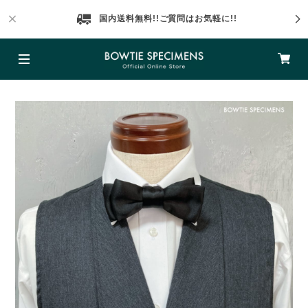
国内送料無料!!ご質問はお気軽に!!