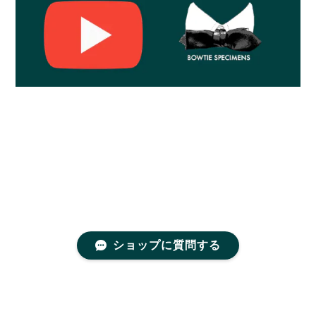
ショップに質問する