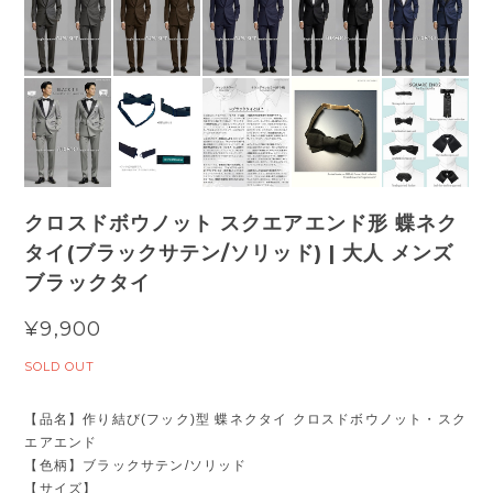
クロスドボウノット スクエアエンド形 蝶ネク
タイ(ブラックサテン/ソリッド) | 大人 メンズ
ブラックタイ
¥9,900
SOLD OUT
【品名】作り結び(フック)型 蝶ネクタイ クロスドボウノット・スク
エアエンド
【色柄】ブラックサテン/ソリッド
【サイズ】