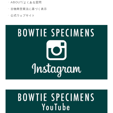
ABOUT/よくある質問
古物商営業法に基づく表示
公式ウェブサイト