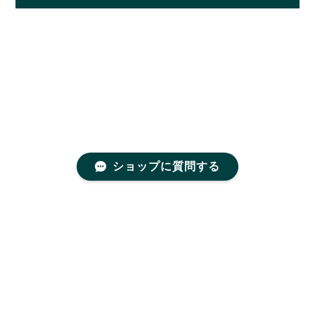
ショップに質問する
プライバシーポリシー
特定商取引法に基づく表記