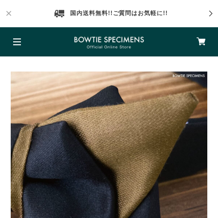
国内送料無料!!ご質問はお気軽に!!