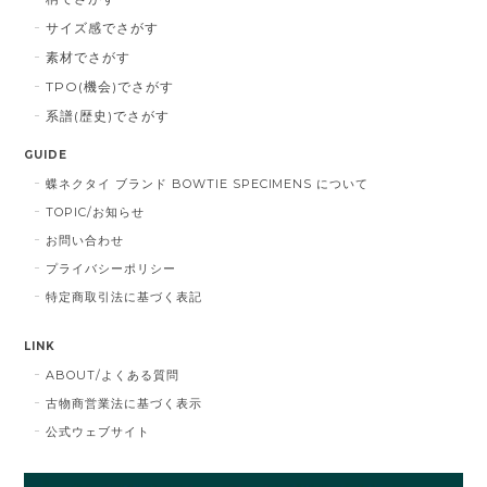
サイズ感でさがす
素材でさがす
TPO(機会)でさがす
系譜(歴史)でさがす
GUIDE
蝶ネクタイ ブランド BOWTIE SPECIMENS について
TOPIC/お知らせ
お問い合わせ
プライバシーポリシー
特定商取引法に基づく表記
LINK
ABOUT/よくある質問
古物商営業法に基づく表示
公式ウェブサイト