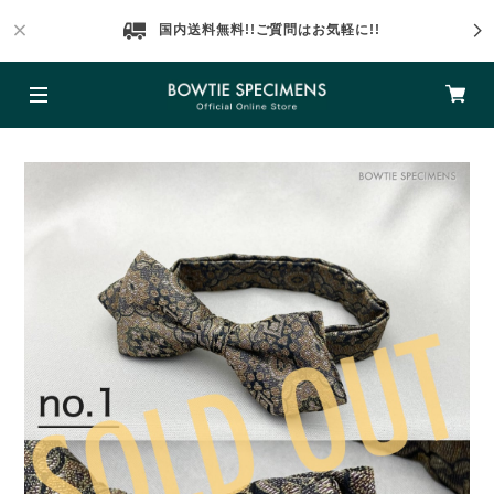
国内送料無料!!ご質問はお気軽に!!