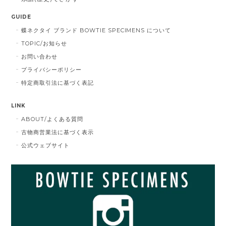
GUIDE
蝶ネクタイ ブランド BOWTIE SPECIMENS について
TOPIC/お知らせ
お問い合わせ
プライバシーポリシー
特定商取引法に基づく表記
LINK
ABOUT/よくある質問
古物商営業法に基づく表示
公式ウェブサイト