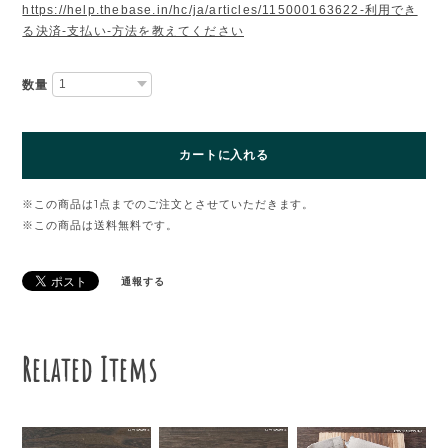
https://help.thebase.in/hc/ja/articles/115000163622-利用でき
る決済-支払い-方法を教えてください
数量
カートに入れる
※この商品は1点までのご注文とさせていただきます。
※この商品は
送料無料
です。
通報する
Related Items