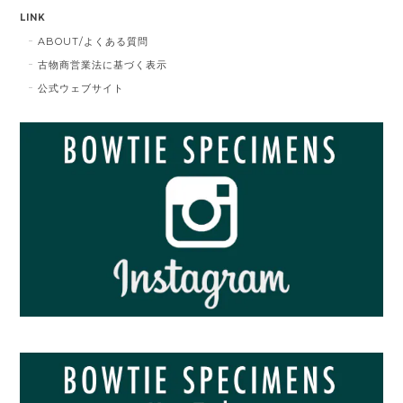
LINK
ABOUT/よくある質問
古物商営業法に基づく表示
公式ウェブサイト