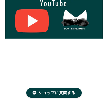
ショップに質問する