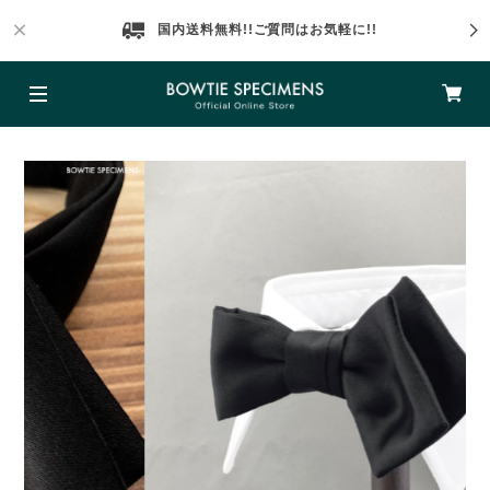
国内送料無料!!ご質問はお気軽に!!